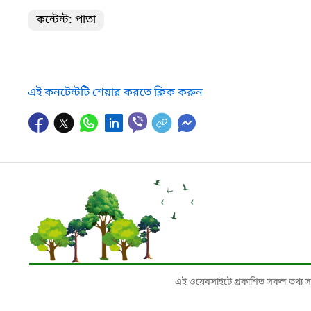
কন্টেন্ট: পাতা
এই কনটেন্টটি শেয়ার করতে ক্লিক করুন
এই ওয়েবসাইটে প্রকাশিত সকল তথ্য সংশ্লি