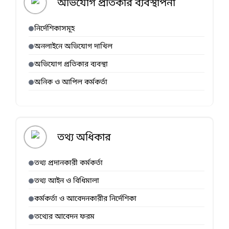
অভিযোগ প্রতিকার ব্যবস্থাপনা
নির্দেশিকাসমূহ
অনলাইনে অভিযোগ দাখিল
অভিযোগ প্রতিকার ব্যবস্থা
অনিক ও আপিল কর্মকর্তা
তথ্য অধিকার
তথ্য প্রদানকারী কর্মকর্তা
তথ্য আইন ও বিধিমালা
কর্মকর্তা ও আবেদনকারীর নির্দেশিকা
তথ্যের আবেদন ফরম