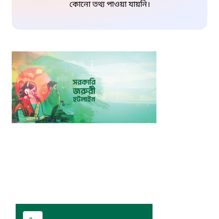
কোনো তথ্য পাওয়া যায়নি।