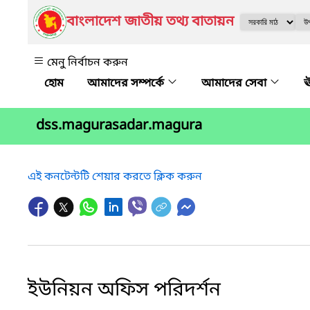
বাংলাদেশ জাতীয় তথ্য বাতায়ন
মেনু নির্বাচন করুন
আমাদের সম্পর্কে
আমাদের সেবা
ঊ
dss.magurasadar.magura
এই কনটেন্টটি শেয়ার করতে ক্লিক করুন
ইউনিয়ন অফিস পরিদর্শন