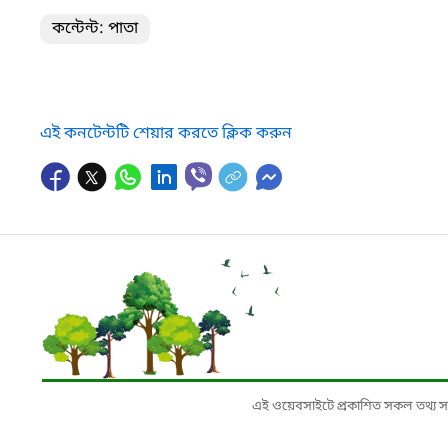
কন্টেন্ট: পাতা
এই কনটেন্টটি শেয়ার করতে ক্লিক করুন
এই ওয়েবসাইটে প্রকাশিত সকল তথ্য সংশ্লি