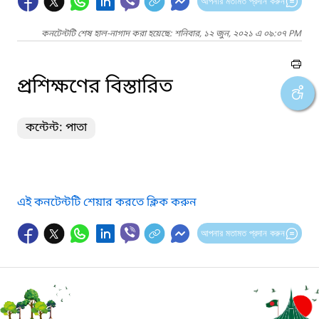
আপনার মতামত প্রদান করুন
কনটেন্টটি শেষ হাল-নাগাদ করা হয়েছে: শনিবার, ১২ জুন, ২০২১ এ ০৯:০৭ PM
প্রশিক্ষণের বিস্তারিত
কন্টেন্ট: পাতা
এই কনটেন্টটি শেয়ার করতে ক্লিক করুন
আপনার মতামত প্রদান করুন